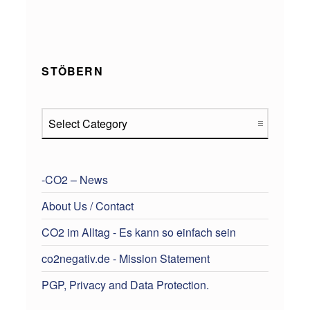
STÖBERN
Stöbern
-CO2 – News
About Us / Contact
CO2 im Alltag - Es kann so einfach sein
co2negativ.de - Mission Statement
PGP, Privacy and Data Protection.